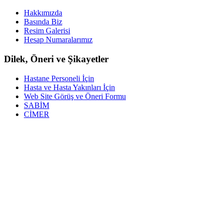
Hakkımızda
Basında Biz
Resim Galerisi
Hesap Numaralarımız
Dilek, Öneri ve Şikayetler
Hastane Personeli İçin
Hasta ve Hasta Yakınları İçin
Web Site Görüş ve Öneri Formu
SABİM
CİMER