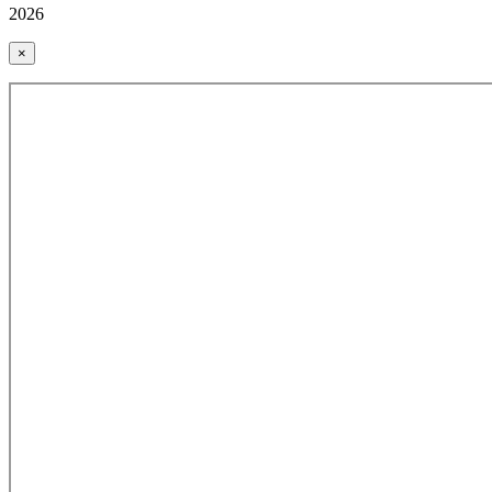
2026
×