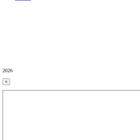
2026
×