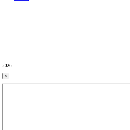
2026
×