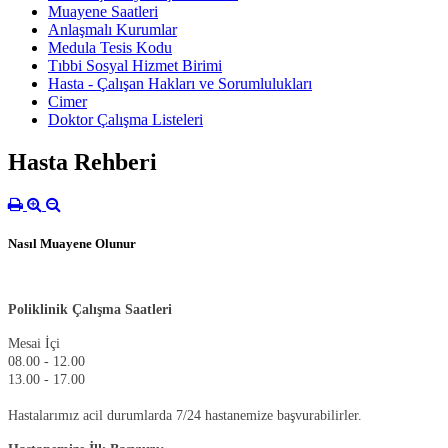
Muayene Saatleri
Anlaşmalı Kurumlar
Medula Tesis Kodu
Tıbbi Sosyal Hizmet Birimi
Hasta - Çalışan Hakları ve Sorumlulukları
Cimer
Doktor Çalışma Listeleri
Hasta Rehberi
Nasıl Muayene Olunur
Poliklinik Çalışma Saatleri
Mesai İçi
08.00 - 12.00
13.00 - 17.00
Hastalarımız acil durumlarda 7/24 hastanemize başvurabilirler.