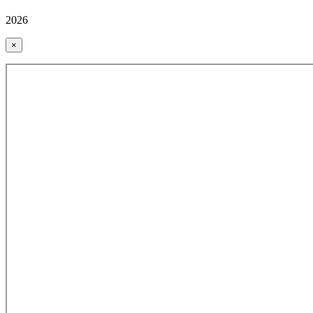
2026
×